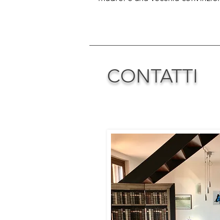
CONTATTI