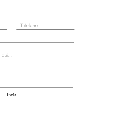
Invia