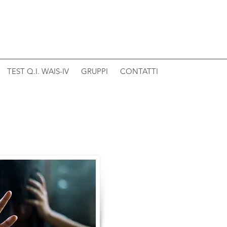
TEST Q.I. WAIS-IV
GRUPPI
CONTATTI